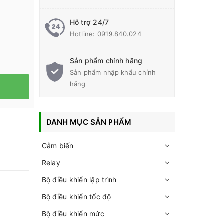
Hỗ trợ 24/7
Hotline:
0919.840.024
Sản phẩm chính hãng
Sản phẩm nhập khẩu chính
hãng
DANH MỤC SẢN PHẨM
Cảm biến
Relay
Bộ điều khiển lập trình
Bộ điều khiển tốc độ
Bộ điều khiển mức