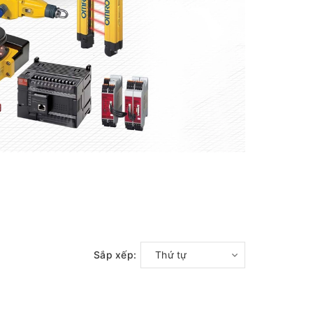
Sắp xếp:
Thứ tự