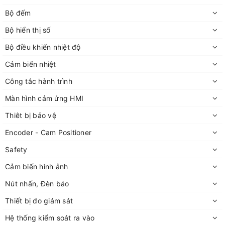
Bộ đếm
Bộ hiển thị số
Bộ điều khiển nhiệt độ
Cảm biến nhiệt
Công tắc hành trình
Màn hình cảm ứng HMI
Thiêt bị bảo vệ
Encoder - Cam Positioner
Safety
Cảm biến hình ảnh
Nút nhấn, Đèn báo
Thiết bị đo giám sát
Hệ thống kiểm soát ra vào