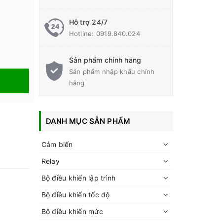
Hỗ trợ 24/7
Hotline:
0919.840.024
Sản phẩm chính hãng
Sản phẩm nhập khẩu chính
hãng
DANH MỤC SẢN PHẨM
Cảm biến
Relay
Bộ điều khiển lập trình
Bộ điều khiển tốc độ
Bộ điều khiển mức