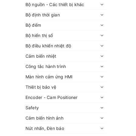
Bộ nguồn - Các thiết bị khác
Bộ định thời gian
Bộ đếm
Bộ hiển thị số
Bộ điều khiển nhiệt độ
Cảm biến nhiệt
Công tắc hành trình
Màn hình cảm ứng HMI
Thiêt bị bảo vệ
Encoder - Cam Positioner
Safety
Cảm biến hình ảnh
Nút nhấn, Đèn báo