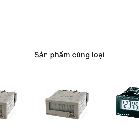
Sản phẩm cùng loại