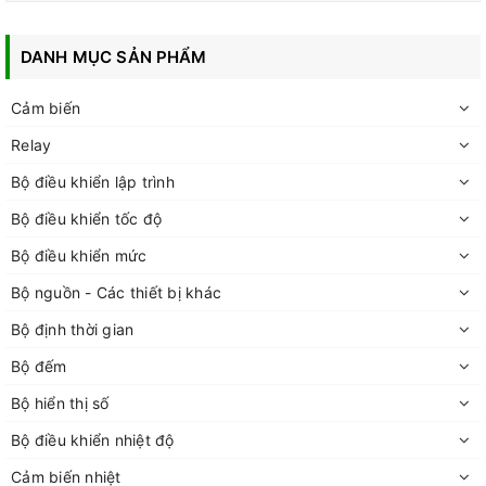
DANH MỤC SẢN PHẨM
Cảm biến
Relay
Bộ điều khiển lập trình
Bộ điều khiển tốc độ
Bộ điều khiển mức
Bộ nguồn - Các thiết bị khác
Bộ định thời gian
Bộ đếm
Bộ hiển thị số
Bộ điều khiển nhiệt độ
Cảm biến nhiệt