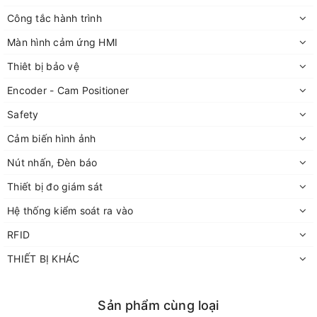
Công tắc hành trình
Màn hình cảm ứng HMI
Thiêt bị bảo vệ
Encoder - Cam Positioner
Safety
Cảm biến hình ảnh
Nút nhấn, Đèn báo
Thiết bị đo giám sát
Hệ thống kiểm soát ra vào
RFID
THIẾT BỊ KHÁC
Sản phẩm cùng loại