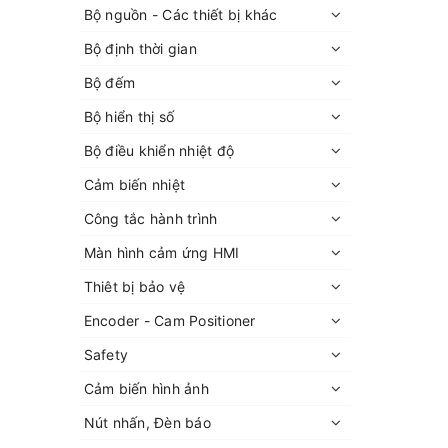
Bộ nguồn - Các thiết bị khác
Bộ định thời gian
Bộ đếm
Bộ hiển thị số
Bộ điều khiển nhiệt độ
Cảm biến nhiệt
Công tắc hành trình
Màn hình cảm ứng HMI
Thiêt bị bảo vệ
Encoder - Cam Positioner
Safety
Cảm biến hình ảnh
Nút nhấn, Đèn báo