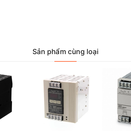
Sản phẩm cùng loại