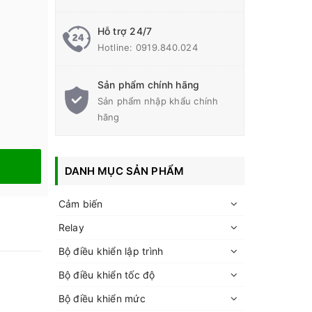
Hỗ trợ 24/7
Hotline:
0919.840.024
Sản phẩm chính hãng
Sản phẩm nhập khẩu chính
hãng
DANH MỤC SẢN PHẨM
Cảm biến
Relay
Bộ điều khiển lập trình
Bộ điều khiển tốc độ
Bộ điều khiển mức