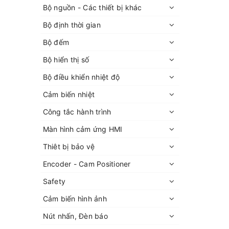
Bộ nguồn - Các thiết bị khác
Bộ định thời gian
Bộ đếm
Bộ hiển thị số
Bộ điều khiển nhiệt độ
Cảm biến nhiệt
Công tắc hành trình
Màn hình cảm ứng HMI
Thiêt bị bảo vệ
Encoder - Cam Positioner
Safety
Cảm biến hình ảnh
Nút nhấn, Đèn báo