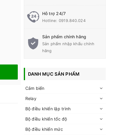
Hỗ trợ 24/7
Hotline:
0919.840.024
Sản phẩm chính hãng
Sản phẩm nhập khẩu chính
hãng
DANH MỤC SẢN PHẨM
Cảm biến
Relay
Bộ điều khiển lập trình
Bộ điều khiển tốc độ
Bộ điều khiển mức