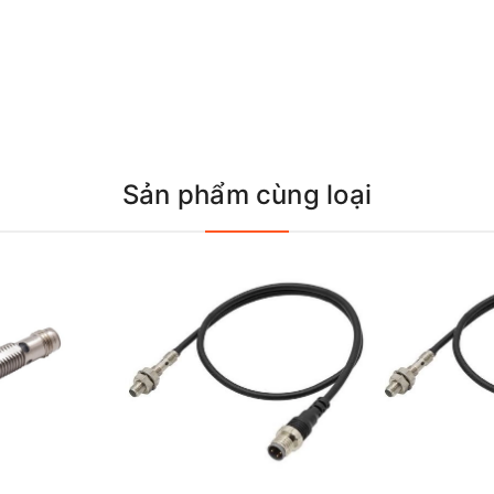
Sản phẩm cùng loại