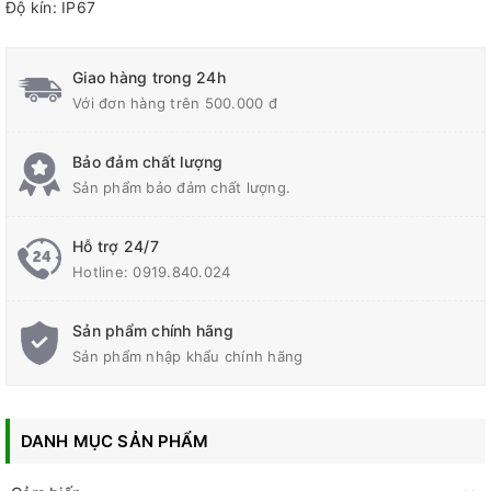
Độ kín: IP67
Giao hàng trong 24h
Với đơn hàng trên 500.000 đ
Bảo đảm chất lượng
Sản phẩm bảo đảm chất lượng.
Hỗ trợ 24/7
Hotline:
0919.840.024
Sản phẩm chính hãng
Sản phẩm nhập khẩu chính hãng
DANH MỤC SẢN PHẨM