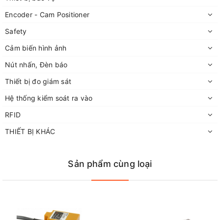
Encoder - Cam Positioner
Safety
Cảm biến hình ảnh
Nút nhấn, Đèn báo
Thiết bị đo giám sát
Hệ thống kiểm soát ra vào
RFID
THIẾT BỊ KHÁC
Sản phẩm cùng loại