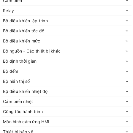
Cảm biến
Relay
Bộ điều khiển lập trình
Bộ điều khiển tốc độ
Bộ điều khiển mức
Bộ nguồn - Các thiết bị khác
Bộ định thời gian
Bộ đếm
Bộ hiển thị số
Bộ điều khiển nhiệt độ
Cảm biến nhiệt
Công tắc hành trình
Màn hình cảm ứng HMI
Thiêt bị bảo vệ