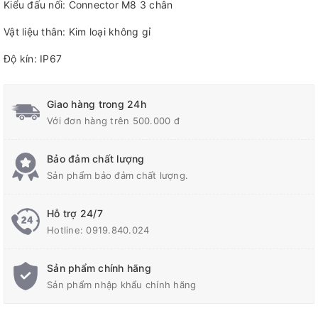
Kiểu đấu nối: Connector M8 3 chân
Vật liệu thân: Kim loại không gỉ
Độ kín: IP67
Giao hàng trong 24h
Với đơn hàng trên 500.000 đ
Bảo đảm chất lượng
Sản phẩm bảo đảm chất lượng.
Hỗ trợ 24/7
Hotline:
0919.840.024
Sản phẩm chính hãng
Sản phẩm nhập khẩu chính hãng