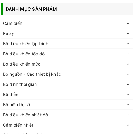
DANH MỤC SẢN PHẨM
Cảm biến
Relay
Bộ điều khiển lập trình
Bộ điều khiển tốc độ
Bộ điều khiển mức
Bộ nguồn - Các thiết bị khác
Bộ định thời gian
Bộ đếm
Bộ hiển thị số
Bộ điều khiển nhiệt độ
Cảm biến nhiệt