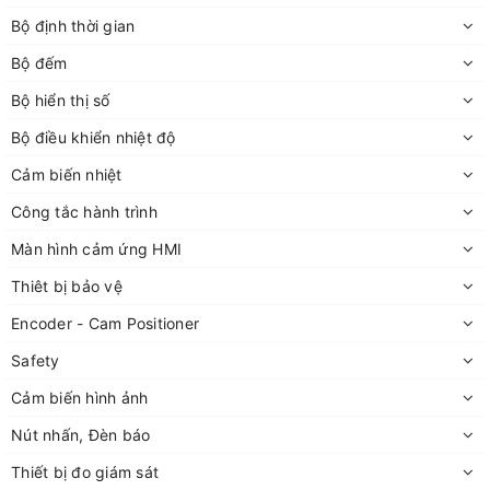
Bộ định thời gian
Bộ đếm
Bộ hiển thị số
Bộ điều khiển nhiệt độ
Cảm biến nhiệt
Công tắc hành trình
Màn hình cảm ứng HMI
Thiêt bị bảo vệ
Encoder - Cam Positioner
Safety
Cảm biến hình ảnh
Nút nhấn, Đèn báo
Thiết bị đo giám sát