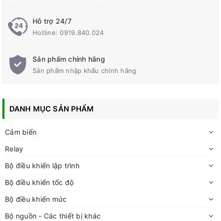
Hỗ trợ 24/7
Hotline:
0919.840.024
Sản phẩm chính hãng
Sản phẩm nhập khẩu chính hãng
DANH MỤC SẢN PHẨM
Cảm biến
Relay
Bộ điều khiển lập trình
Bộ điều khiển tốc độ
Bộ điều khiển mức
Bộ nguồn - Các thiết bị khác