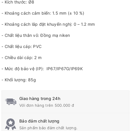
- Kích thước: Ø8
- Khoảng cách cảm biến: 1.5 mm (± 10 %)
- Khoảng cách lắp đặt khuyến nghị: 0 – 1.2 mm
- Chất liệu thân vỏ: Đồng mạ niken
- Chất liệu cáp: PVC
- Chiều dài cáp: 2 m
- Mức độ bảo vệ (IP): IP67/IP67G/IP69K
- Khối lượng: 85g
Giao hàng trong 24h
Với đơn hàng trên 500.000 đ
Bảo đảm chất lượng
Sản phẩm bảo đảm chất lượng.