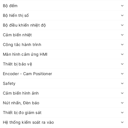
Bộ đếm
Bộ hiển thị số
Bộ điều khiển nhiệt độ
Cảm biến nhiệt
Công tắc hành trình
Màn hình cảm ứng HMI
Thiêt bị bảo vệ
Encoder - Cam Positioner
Safety
Cảm biến hình ảnh
Nút nhấn, Đèn báo
Thiết bị đo giám sát
Hệ thống kiểm soát ra vào