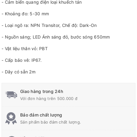
- Cảm biến quang điện loại khuếch tán
- Khoảng đo: 5-30 mm
- Loại ngõ ra: NPN Transitor, Chế độ: Dark-On
- Nguồn sáng; LED Ánh sáng đỏ, bước sóng 650mm
- Vật liệu thân vỏ: PBT
- Cấp bảo vê: IP67.
- Dây có sẵn 2m
Giao hàng trong 24h
Với đơn hàng trên 500.000 đ
Bảo đảm chất lượng
Sản phẩm bảo đảm chất lượng.