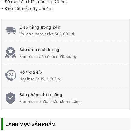
- Độ dài cảm biến đầu đo: 20 cm
- Kiểu kết nối: dây dài 4m
Giao hàng trong 24h
Với đơn hàng trên 500.000 đ
Bảo đảm chất lượng
Sản phẩm bảo đảm chất lượng.
Hỗ trợ 24/7
Hotline:
0919.840.024
Sản phẩm chính hãng
Sản phẩm nhập khẩu chính hãng
DANH MỤC SẢN PHẨM