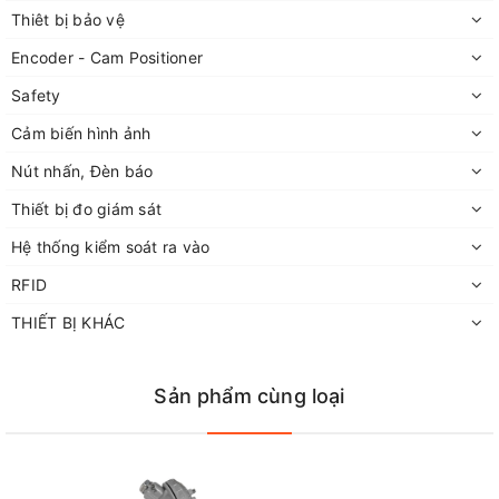
Thiêt bị bảo vệ
Encoder - Cam Positioner
Safety
Cảm biến hình ảnh
Nút nhấn, Đèn báo
Thiết bị đo giám sát
Hệ thống kiểm soát ra vào
RFID
THIẾT BỊ KHÁC
Sản phẩm cùng loại