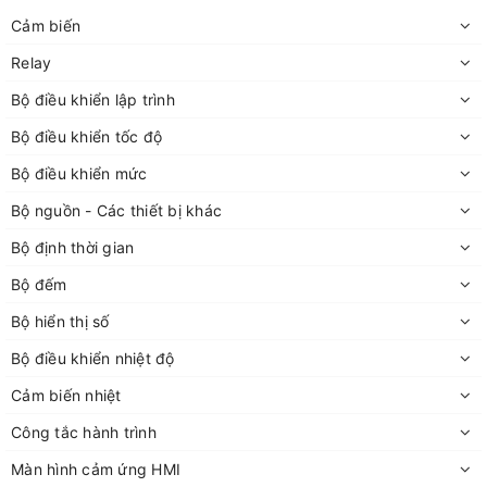
Cảm biến
Relay
Bộ điều khiển lập trình
Bộ điều khiển tốc độ
Bộ điều khiển mức
Bộ nguồn - Các thiết bị khác
Bộ định thời gian
Bộ đếm
Bộ hiển thị số
Bộ điều khiển nhiệt độ
Cảm biến nhiệt
Công tắc hành trình
Màn hình cảm ứng HMI