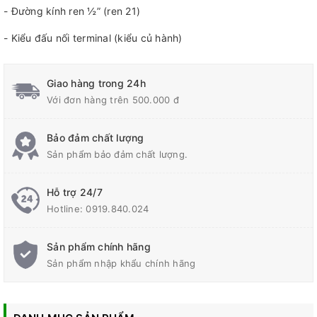
- Đường kính ren ½” (ren 21)
- Kiểu đấu nối terminal (kiểu củ hành)
Giao hàng trong 24h
Với đơn hàng trên 500.000 đ
Bảo đảm chất lượng
Sản phẩm bảo đảm chất lượng.
Hỗ trợ 24/7
Hotline:
0919.840.024
Sản phẩm chính hãng
Sản phẩm nhập khẩu chính hãng