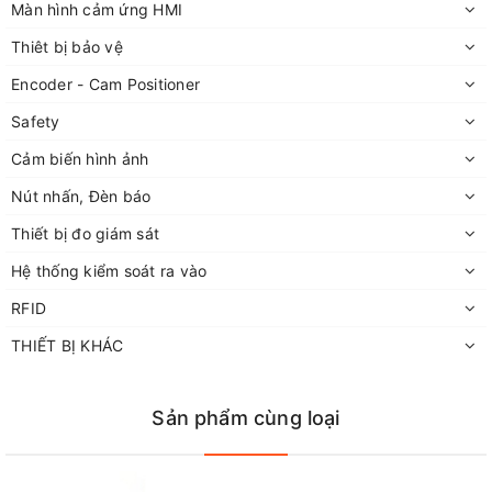
Màn hình cảm ứng HMI
Thiêt bị bảo vệ
Encoder - Cam Positioner
Safety
Cảm biến hình ảnh
Nút nhấn, Đèn báo
Thiết bị đo giám sát
Hệ thống kiểm soát ra vào
RFID
THIẾT BỊ KHÁC
Sản phẩm cùng loại