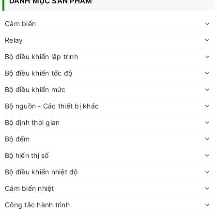
DANH MỤC SẢN PHẨM
Cảm biến
Relay
Bộ điều khiển lập trình
Bộ điều khiển tốc độ
Bộ điều khiển mức
Bộ nguồn - Các thiết bị khác
Bộ định thời gian
Bộ đếm
Bộ hiển thị số
Bộ điều khiển nhiệt độ
Cảm biến nhiệt
Công tắc hành trình