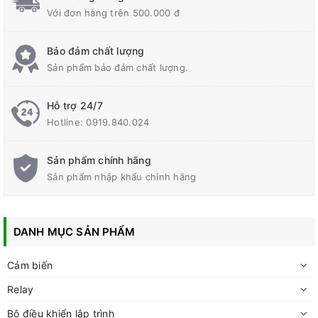
Với đơn hàng trên 500.000 đ
Bảo đảm chất lượng
Sản phẩm bảo đảm chất lượng.
Hỗ trợ 24/7
Hotline:
0919.840.024
Sản phẩm chính hãng
Sản phẩm nhập khẩu chính hãng
DANH MỤC SẢN PHẨM
Cảm biến
Relay
Bộ điều khiển lập trình