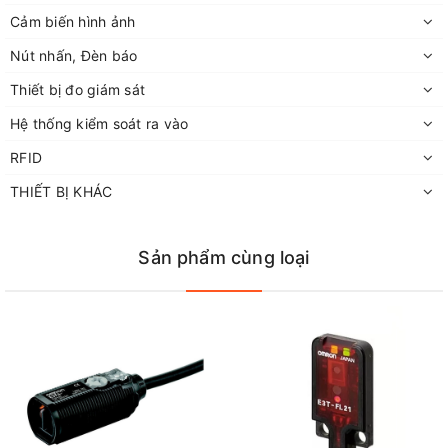
Cảm biến hình ảnh
Nút nhấn, Đèn báo
Thiết bị đo giám sát
Hệ thống kiểm soát ra vào
RFID
THIẾT BỊ KHÁC
Sản phẩm cùng loại