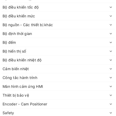
Bộ điều khiển tốc độ
Bộ điều khiển mức
Bộ nguồn - Các thiết bị khác
Bộ định thời gian
Bộ đếm
Bộ hiển thị số
Bộ điều khiển nhiệt độ
Cảm biến nhiệt
Công tắc hành trình
Màn hình cảm ứng HMI
Thiêt bị bảo vệ
Encoder - Cam Positioner
Safety