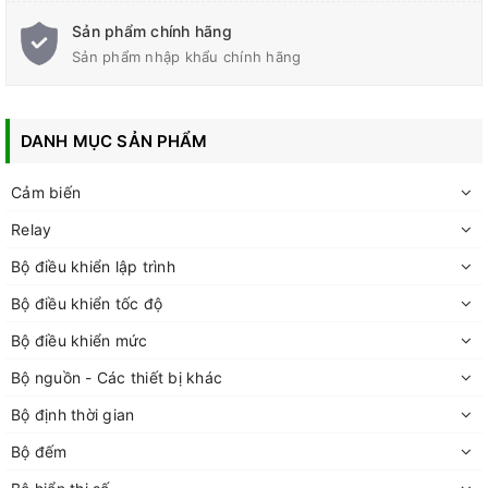
Sản phẩm chính hãng
Sản phẩm nhập khẩu chính hãng
DANH MỤC SẢN PHẨM
Cảm biến
Relay
Bộ điều khiển lập trình
Bộ điều khiển tốc độ
Bộ điều khiển mức
Bộ nguồn - Các thiết bị khác
Bộ định thời gian
Bộ đếm