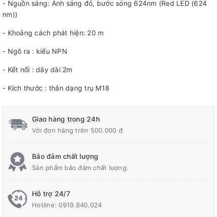
- Nguồn sáng: Ánh sáng đỏ, bước sóng 624nm (Red LED (624
nm))
- Khoảng cách phát hiện: 20 m
- Ngõ ra : kiểu NPN
- Kết nối : dây dài 2m
- Kích thước : thân dạng trụ M18
Giao hàng trong 24h
Với đơn hàng trên 500.000 đ
Bảo đảm chất lượng
Sản phẩm bảo đảm chất lượng.
Hỗ trợ 24/7
Hotline:
0919.840.024