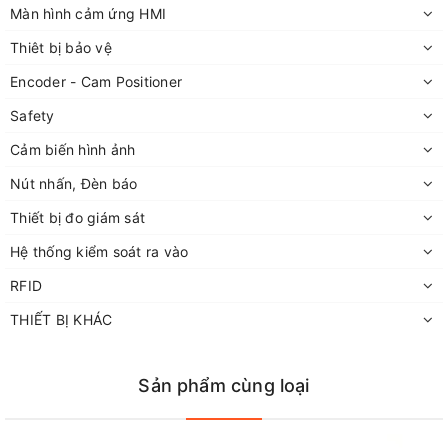
Màn hình cảm ứng HMI
Thiêt bị bảo vệ
Encoder - Cam Positioner
Safety
Cảm biến hình ảnh
Nút nhấn, Đèn báo
Thiết bị đo giám sát
Hệ thống kiểm soát ra vào
RFID
THIẾT BỊ KHÁC
Sản phẩm cùng loại