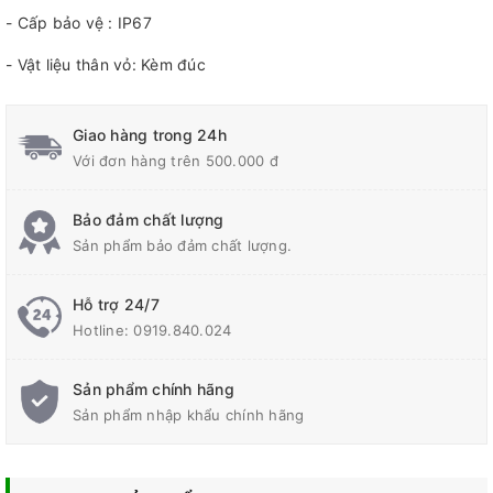
- Cấp bảo vệ : IP67
- Vật liệu thân vỏ: Kèm đúc
Giao hàng trong 24h
Với đơn hàng trên 500.000 đ
Bảo đảm chất lượng
Sản phẩm bảo đảm chất lượng.
Hỗ trợ 24/7
Hotline:
0919.840.024
Sản phẩm chính hãng
Sản phẩm nhập khẩu chính hãng