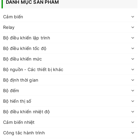
DANH MỤC SẢN PHẨM
Cảm biến
Relay
Bộ điều khiển lập trình
Bộ điều khiển tốc độ
Bộ điều khiển mức
Bộ nguồn - Các thiết bị khác
Bộ định thời gian
Bộ đếm
Bộ hiển thị số
Bộ điều khiển nhiệt độ
Cảm biến nhiệt
Công tắc hành trình