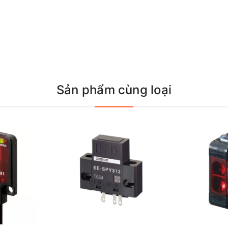
Sản phẩm cùng loại