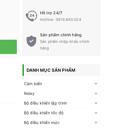
Hỗ trợ 24/7
Hotline:
0919.840.024
Sản phẩm chính hãng
Sản phẩm nhập khẩu chính
hãng
DANH MỤC SẢN PHẨM
Cảm biến
Relay
Bộ điều khiển lập trình
Bộ điều khiển tốc độ
Bộ điều khiển mức