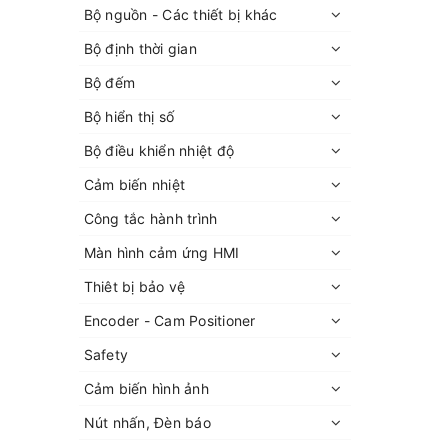
Bộ nguồn - Các thiết bị khác
Bộ định thời gian
Bộ đếm
Bộ hiển thị số
Bộ điều khiển nhiệt độ
Cảm biến nhiệt
Công tắc hành trình
Màn hình cảm ứng HMI
Thiêt bị bảo vệ
Encoder - Cam Positioner
Safety
Cảm biến hình ảnh
Nút nhấn, Đèn báo