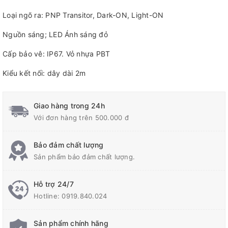
Loại ngõ ra: PNP Transitor, Dark-ON, Light-ON
Nguồn sáng; LED Ánh sáng đỏ
Cấp bảo vê: IP67. Vỏ nhựa PBT
Kiểu kết nối: dây dài 2m
Giao hàng trong 24h
Với đơn hàng trên 500.000 đ
Bảo đảm chất lượng
Sản phẩm bảo đảm chất lượng.
Hỗ trợ 24/7
Hotline:
0919.840.024
Sản phẩm chính hãng