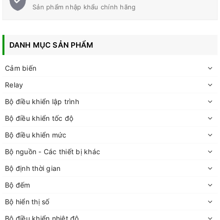
Sản phẩm nhập khẩu chính hãng
DANH MỤC SẢN PHẨM
Cảm biến
Relay
Bộ điều khiển lập trình
Bộ điều khiển tốc độ
Bộ điều khiển mức
Bộ nguồn - Các thiết bị khác
Bộ định thời gian
Bộ đếm
Bộ hiển thị số
Bộ điều khiển nhiệt độ