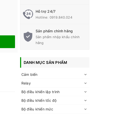
Hỗ trợ 24/7
Hotline:
0919.840.024
Sản phẩm chính hãng
Sản phẩm nhập khẩu chính
hãng
DANH MỤC SẢN PHẨM
Cảm biến
Relay
Bộ điều khiển lập trình
Bộ điều khiển tốc độ
Bộ điều khiển mức