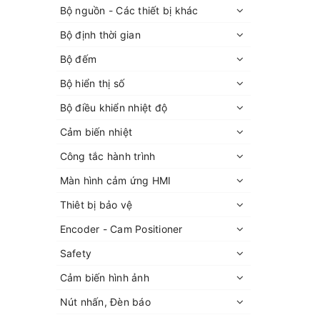
Bộ nguồn - Các thiết bị khác
Bộ định thời gian
Bộ đếm
Bộ hiển thị số
Bộ điều khiển nhiệt độ
Cảm biến nhiệt
Công tắc hành trình
Màn hình cảm ứng HMI
Thiêt bị bảo vệ
Encoder - Cam Positioner
Safety
Cảm biến hình ảnh
Nút nhấn, Đèn báo