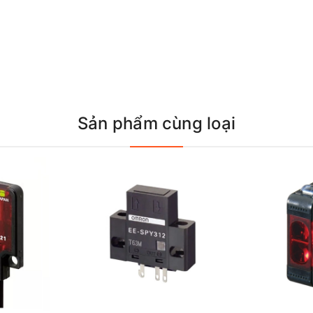
Sản phẩm cùng loại