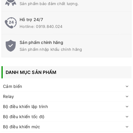
Sản phẩm bảo đảm chất lượng.
Hỗ trợ 24/7
Hotline:
0919.840.024
Sản phẩm chính hãng
Sản phẩm nhập khẩu chính hãng
DANH MỤC SẢN PHẨM
Cảm biến
Relay
Bộ điều khiển lập trình
Bộ điều khiển tốc độ
Bộ điều khiển mức