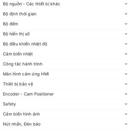
Bộ nguồn - Các thiết bị khác
Bộ định thời gian
Bộ đếm
Bộ hiển thị số
Bộ điều khiển nhiệt độ
Cảm biến nhiệt
Công tắc hành trình
Màn hình cảm ứng HMI
Thiêt bị bảo vệ
Encoder - Cam Positioner
Safety
Cảm biến hình ảnh
Nút nhấn, Đèn báo