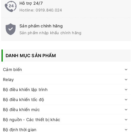
Hỗ trợ 24/7
Hotline:
0919.840.024
Sản phẩm chính hãng
Sản phẩm nhập khẩu chính hãng
DANH MỤC SẢN PHẨM
Cảm biến
Relay
Bộ điều khiển lập trình
Bộ điều khiển tốc độ
Bộ điều khiển mức
Bộ nguồn - Các thiết bị khác
Bộ định thời gian