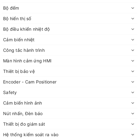
Bộ đếm
Bộ hiển thị số
Bộ điều khiển nhiệt độ
Cảm biến nhiệt
Công tắc hành trình
Màn hình cảm ứng HMI
Thiêt bị bảo vệ
Encoder - Cam Positioner
Safety
Cảm biến hình ảnh
Nút nhấn, Đèn báo
Thiết bị đo giám sát
Hệ thống kiểm soát ra vào