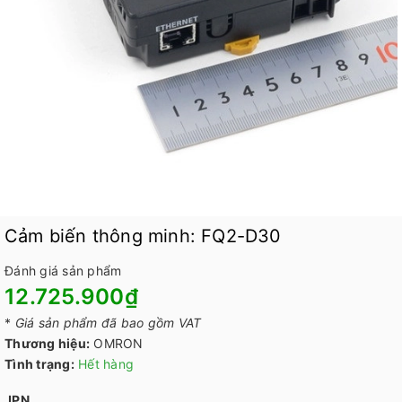
Cảm biến thông minh: FQ2-D30
Đánh giá sản phẩm
12.725.900₫
*
Giá sản phẩm đã bao gồm VAT
Thương hiệu:
OMRON
Tình trạng:
Hết hàng
JPN