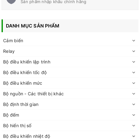
Sản phẩm nhập khẩu chính hãng
DANH MỤC SẢN PHẨM
Cảm biến
Relay
Bộ điều khiển lập trình
Bộ điều khiển tốc độ
Bộ điều khiển mức
Bộ nguồn - Các thiết bị khác
Bộ định thời gian
Bộ đếm
Bộ hiển thị số
Bộ điều khiển nhiệt độ