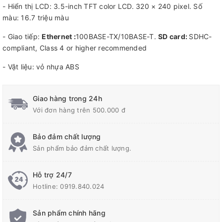
- Hiển thị LCD: 3.5-inch TFT color LCD. 320 × 240 pixel. Số
màu: 16.7 triệu màu
- Giao tiếp:
Ethernet :
100BASE-TX/10BASE-T.
SD card:
SDHC-
compliant, Class 4 or higher recommended
- Vật liệu: vỏ nhựa ABS
Giao hàng trong 24h
Với đơn hàng trên 500.000 đ
Bảo đảm chất lượng
Sản phẩm bảo đảm chất lượng.
Hỗ trợ 24/7
Hotline:
0919.840.024
Sản phẩm chính hãng