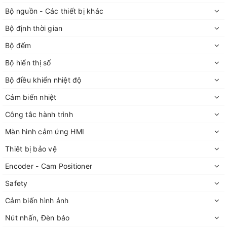
Bộ nguồn - Các thiết bị khác
Bộ định thời gian
Bộ đếm
Bộ hiển thị số
Bộ điều khiển nhiệt độ
Cảm biến nhiệt
Công tắc hành trình
Màn hình cảm ứng HMI
Thiêt bị bảo vệ
Encoder - Cam Positioner
Safety
Cảm biến hình ảnh
Nút nhấn, Đèn báo