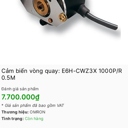
Cảm biến vòng quay: E6H-CWZ3X 1000P/R
0.5M
Đánh giá sản phẩm
7.700.000₫
*
Giá sản phẩm đã bao gồm VAT
Thương hiệu:
OMRON
Tình trạng:
Còn hàng