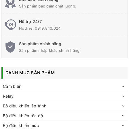
Sản phẩm bảo đảm chất lượng.
Hỗ trợ 24/7
Hotline:
0919.840.024
Sản phẩm chính hãng
Sản phẩm nhập khẩu chính hãng
DANH MỤC SẢN PHẨM
Cảm biến
Relay
Bộ điều khiển lập trình
Bộ điều khiển tốc độ
Bộ điều khiển mức