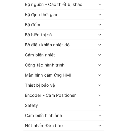
Bộ nguồn - Các thiết bị khác
Bộ định thời gian
Bộ đếm
Bộ hiển thị số
Bộ điều khiển nhiệt độ
Cảm biến nhiệt
Công tắc hành trình
Màn hình cảm ứng HMI
Thiêt bị bảo vệ
Encoder - Cam Positioner
Safety
Cảm biến hình ảnh
Nút nhấn, Đèn báo