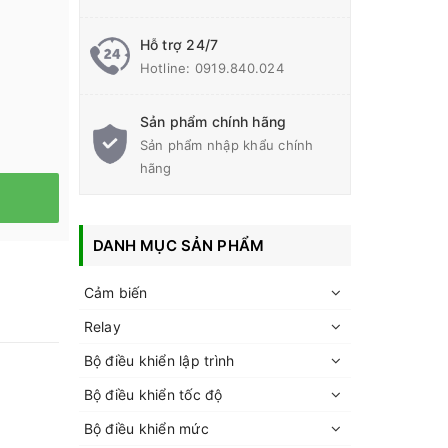
Hỗ trợ 24/7
Hotline:
0919.840.024
Sản phẩm chính hãng
Sản phẩm nhập khẩu chính
hãng
DANH MỤC SẢN PHẨM
Cảm biến
Relay
Bộ điều khiển lập trình
Bộ điều khiển tốc độ
Bộ điều khiển mức