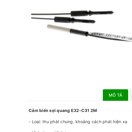
MÔ TẢ
Cảm biến sợi quang E32-C31 2M
- Loại: thu phát chung. khoảng cách phát hiện xa