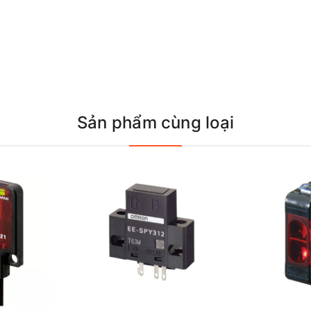
Sản phẩm cùng loại