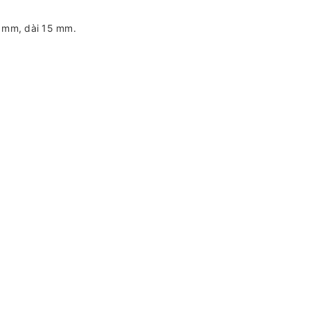
8 mm, dài 15 mm.