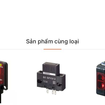
Sản phẩm cùng loại