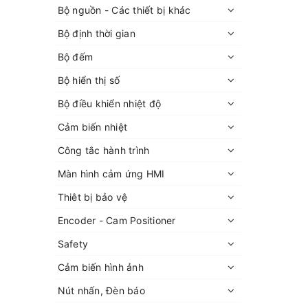
Bộ nguồn - Các thiết bị khác
Bộ định thời gian
Bộ đếm
Bộ hiển thị số
Bộ điều khiển nhiệt độ
Cảm biến nhiệt
Công tắc hành trình
Màn hình cảm ứng HMI
Thiêt bị bảo vệ
Encoder - Cam Positioner
Safety
Cảm biến hình ảnh
Nút nhấn, Đèn báo