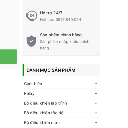
Hỗ trợ 24/7
Hotline:
0919.840.024
Sản phẩm chính hãng
Sản phẩm nhập khẩu chính
hãng
DANH MỤC SẢN PHẨM
Cảm biến
Relay
Bộ điều khiển lập trình
Bộ điều khiển tốc độ
Bộ điều khiển mức