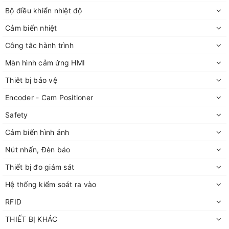
Bộ điều khiển nhiệt độ
Cảm biến nhiệt
Công tắc hành trình
Màn hình cảm ứng HMI
Thiêt bị bảo vệ
Encoder - Cam Positioner
Safety
Cảm biến hình ảnh
Nút nhấn, Đèn báo
Thiết bị đo giám sát
Hệ thống kiểm soát ra vào
RFID
THIẾT BỊ KHÁC