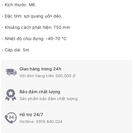
- Kích thước: M6.
- Đặc tính: sợi quang uốn dẻo.
- Khoảng cách phát hiện: 750 mm
- Nhiệt độ chịu đựng: -40-70 °C
- Cáp dài 5m
Giao hàng trong 24h
Với đơn hàng trên 500.000 đ
Bảo đảm chất lượng
Sản phẩm bảo đảm chất lượng.
Hỗ trợ 24/7
Hotline:
0919.840.024