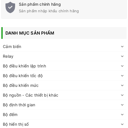
Sản phẩm chính hãng
Sản phẩm nhập khẩu chính hãng
DANH MỤC SẢN PHẨM
Cảm biến
Relay
Bộ điều khiển lập trình
Bộ điều khiển tốc độ
Bộ điều khiển mức
Bộ nguồn - Các thiết bị khác
Bộ định thời gian
Bộ đếm
Bộ hiển thị số