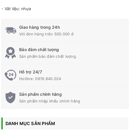
- Vât liệu: nhựa
Giao hàng trong 24h
Với đơn hàng trên 500.000 đ
Bảo đảm chất lượng
Sản phẩm bảo đảm chất lượng.
Hỗ trợ 24/7
Hotline:
0919.840.024
Sản phẩm chính hãng
Sản phẩm nhập khẩu chính hãng
DANH MỤC SẢN PHẨM