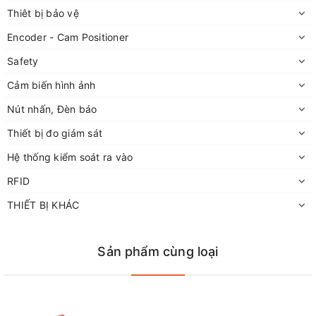
Thiêt bị bảo vệ
Encoder - Cam Positioner
Safety
Cảm biến hình ảnh
Nút nhấn, Đèn báo
Thiết bị đo giám sát
Hệ thống kiểm soát ra vào
RFID
THIẾT BỊ KHÁC
Sản phẩm cùng loại