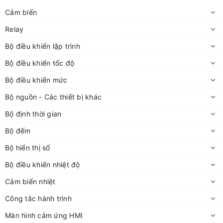
Cảm biến
Relay
Bộ điều khiển lập trình
Bộ điều khiển tốc độ
Bộ điều khiển mức
Bộ nguồn - Các thiết bị khác
Bộ định thời gian
Bộ đếm
Bộ hiển thị số
Bộ điều khiển nhiệt độ
Cảm biến nhiệt
Công tắc hành trình
Màn hình cảm ứng HMI