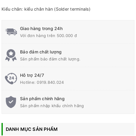
Kiểu chân: kiểu chân hàn (Solder terminals)
Giao hàng trong 24h
Với đơn hàng trên 500.000 đ
Bảo đảm chất lượng
Sản phẩm bảo đảm chất lượng.
Hỗ trợ 24/7
Hotline:
0919.840.024
Sản phẩm chính hãng
Sản phẩm nhập khẩu chính hãng
DANH MỤC SẢN PHẨM