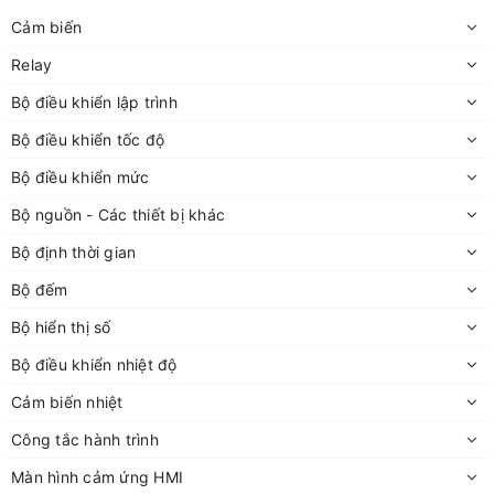
Cảm biến
Relay
Bộ điều khiển lập trình
Bộ điều khiển tốc độ
Bộ điều khiển mức
Bộ nguồn - Các thiết bị khác
Bộ định thời gian
Bộ đếm
Bộ hiển thị số
Bộ điều khiển nhiệt độ
Cảm biến nhiệt
Công tắc hành trình
Màn hình cảm ứng HMI