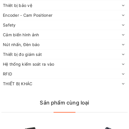
Thiêt bị bảo vệ
Encoder - Cam Positioner
Safety
Cảm biến hình ảnh
Nút nhấn, Đèn báo
Thiết bị đo giám sát
Hệ thống kiểm soát ra vào
RFID
THIẾT BỊ KHÁC
Sản phẩm cùng loại