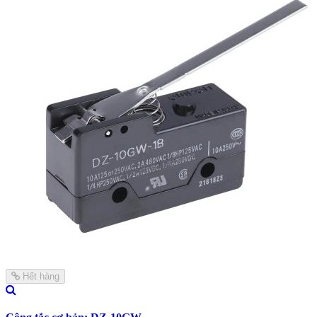
Hết hàng