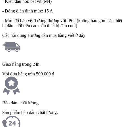
- Kiểu đấu nối: bắt vít (M4)
- Dòng điện định mức: 15 A
- Mức độ bảo vệ: Tương đương với IP62 (không bao gồm các thiết
bị đầu cuối trên các mẫu thiết bị đầu cuối)
Các nội dung Hướng dẫn mua hàng viết ở đây
Giao hàng trong 24h
Với đơn hàng trên 500.000 đ
Bảo đảm chất lượng
Sản phẩm bảo đảm chất lượng.