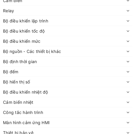
Cảm biến
Relay
Bộ điều khiển lập trình
Bộ điều khiển tốc độ
Bộ điều khiển mức
Bộ nguồn - Các thiết bị khác
Bộ định thời gian
Bộ đếm
Bộ hiển thị số
Bộ điều khiển nhiệt độ
Cảm biến nhiệt
Công tắc hành trình
Màn hình cảm ứng HMI
Thiêt bị bảo vệ