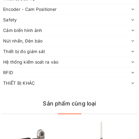
Encoder - Cam Positioner
Safety
Cảm biến hình ảnh
Nút nhấn, Đèn báo
Thiết bị đo giám sát
Hệ thống kiểm soát ra vào
RFID
THIẾT BỊ KHÁC
Sản phẩm cùng loại