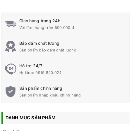
Giao hàng trong 24h
Với đơn hàng trên 500.000 đ
Bảo đảm chất lượng
Sản phẩm bảo đảm chất lượng.
Hỗ trợ 24/7
Hotline:
0919.840.024
Sản phẩm chính hãng
Sản phẩm nhập khẩu chính hãng
DANH MỤC SẢN PHẨM