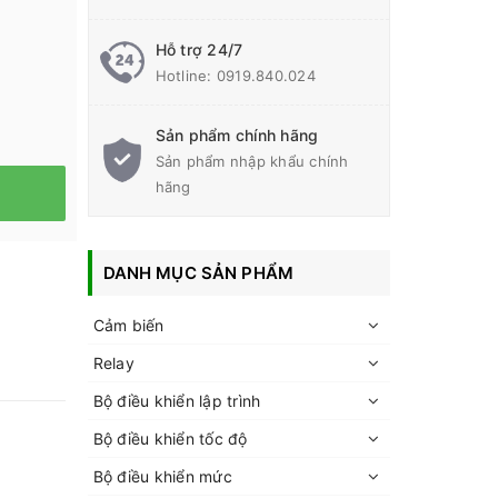
Hỗ trợ 24/7
Hotline:
0919.840.024
Sản phẩm chính hãng
Sản phẩm nhập khẩu chính
hãng
DANH MỤC SẢN PHẨM
Cảm biến
Relay
Bộ điều khiển lập trình
Bộ điều khiển tốc độ
Bộ điều khiển mức