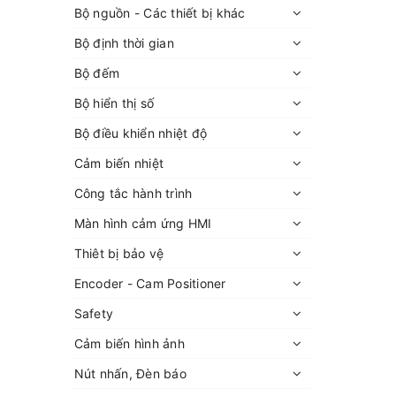
Bộ nguồn - Các thiết bị khác
Bộ định thời gian
Bộ đếm
Bộ hiển thị số
Bộ điều khiển nhiệt độ
Cảm biến nhiệt
Công tắc hành trình
Màn hình cảm ứng HMI
Thiêt bị bảo vệ
Encoder - Cam Positioner
Safety
Cảm biến hình ảnh
Nút nhấn, Đèn báo