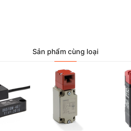
Sản phẩm cùng loại