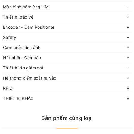
Màn hình cảm ứng HMI
Thiêt bị bảo vệ
Encoder - Cam Positioner
Safety
Cảm biến hình ảnh
Nút nhấn, Đèn báo
Thiết bị đo giám sát
Hệ thống kiểm soát ra vào
RFID
THIẾT BỊ KHÁC
Sản phẩm cùng loại