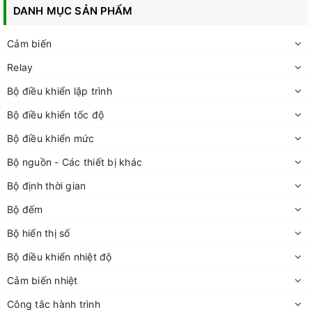
DANH MỤC SẢN PHẨM
Cảm biến
Relay
Bộ điều khiển lập trình
Bộ điều khiển tốc độ
Bộ điều khiển mức
Bộ nguồn - Các thiết bị khác
Bộ định thời gian
Bộ đếm
Bộ hiển thị số
Bộ điều khiển nhiệt độ
Cảm biến nhiệt
Công tắc hành trình