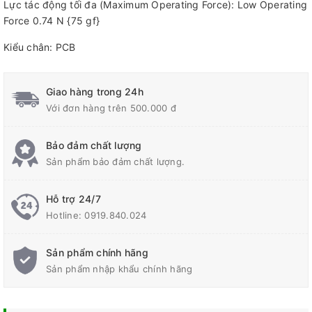
Lực tác động tối đa (Maximum Operating Force): Low Operating
Force 0.74 N {75 gf}
Kiểu chân: PCB
Giao hàng trong 24h
Với đơn hàng trên 500.000 đ
Bảo đảm chất lượng
Sản phẩm bảo đảm chất lượng.
Hỗ trợ 24/7
Hotline:
0919.840.024
Sản phẩm chính hãng
Sản phẩm nhập khẩu chính hãng