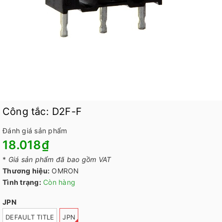
Công tắc: D2F-F
Đánh giá sản phẩm
18.018₫
*
Giá sản phẩm đã bao gồm VAT
Thương hiệu:
OMRON
Tình trạng:
Còn hàng
JPN
DEFAULT TITLE
JPN