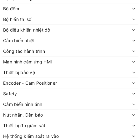
Bộ đếm
Bộ hiển thị số
Bộ điều khiển nhiệt độ
Cảm biến nhiệt
Công tắc hành trình
Màn hình cảm ứng HMI
Thiêt bị bảo vệ
Encoder - Cam Positioner
Safety
Cảm biến hình ảnh
Nút nhấn, Đèn báo
Thiết bị đo giám sát
Hệ thống kiểm soát ra vào