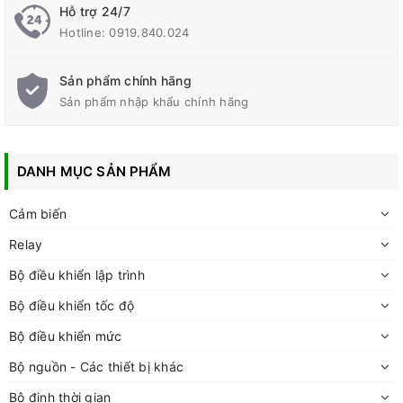
Hỗ trợ 24/7
Hotline:
0919.840.024
Sản phẩm chính hãng
Sản phẩm nhập khẩu chính hãng
DANH MỤC SẢN PHẨM
Cảm biến
Relay
Bộ điều khiển lập trình
Bộ điều khiển tốc độ
Bộ điều khiển mức
Bộ nguồn - Các thiết bị khác
Bộ định thời gian