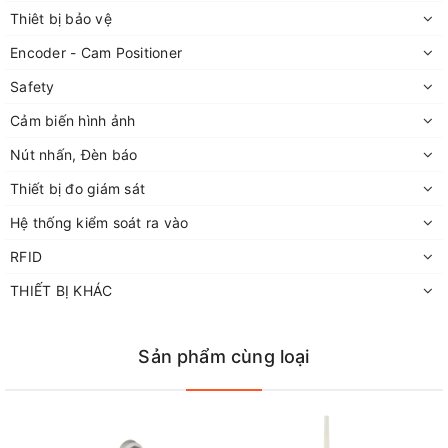
Thiêt bị bảo vệ
Encoder - Cam Positioner
Safety
Cảm biến hình ảnh
Nút nhấn, Đèn báo
Thiết bị đo giám sát
Hệ thống kiểm soát ra vào
RFID
THIẾT BỊ KHÁC
Sản phẩm cùng loại