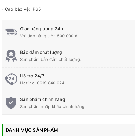
- Cấp bảo vệ: IP65
Giao hàng trong 24h
Với đơn hàng trên 500.000 đ
Bảo đảm chất lượng
Sản phẩm bảo đảm chất lượng.
Hỗ trợ 24/7
Hotline:
0919.840.024
Sản phẩm chính hãng
Sản phẩm nhập khẩu chính hãng
DANH MỤC SẢN PHẨM