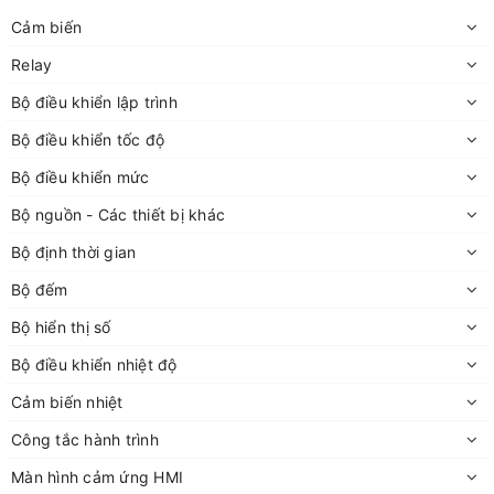
Cảm biến
Relay
Bộ điều khiển lập trình
Bộ điều khiển tốc độ
Bộ điều khiển mức
Bộ nguồn - Các thiết bị khác
Bộ định thời gian
Bộ đếm
Bộ hiển thị số
Bộ điều khiển nhiệt độ
Cảm biến nhiệt
Công tắc hành trình
Màn hình cảm ứng HMI