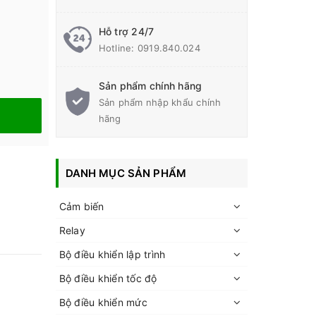
Hỗ trợ 24/7
Hotline:
0919.840.024
Sản phẩm chính hãng
Sản phẩm nhập khẩu chính
hãng
DANH MỤC SẢN PHẨM
Cảm biến
Relay
Bộ điều khiển lập trình
Bộ điều khiển tốc độ
Bộ điều khiển mức