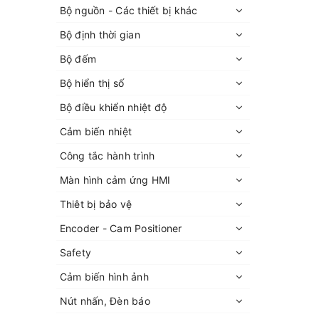
Bộ nguồn - Các thiết bị khác
Bộ định thời gian
Bộ đếm
Bộ hiển thị số
Bộ điều khiển nhiệt độ
Cảm biến nhiệt
Công tắc hành trình
Màn hình cảm ứng HMI
Thiêt bị bảo vệ
Encoder - Cam Positioner
Safety
Cảm biến hình ảnh
Nút nhấn, Đèn báo