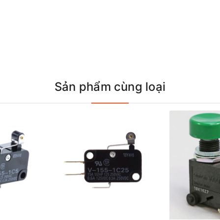
Sản phẩm cùng loại