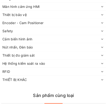
Màn hình cảm ứng HMI
Thiêt bị bảo vệ
Encoder - Cam Positioner
Safety
Cảm biến hình ảnh
Nút nhấn, Đèn báo
Thiết bị đo giám sát
Hệ thống kiểm soát ra vào
RFID
THIẾT BỊ KHÁC
Sản phẩm cùng loại