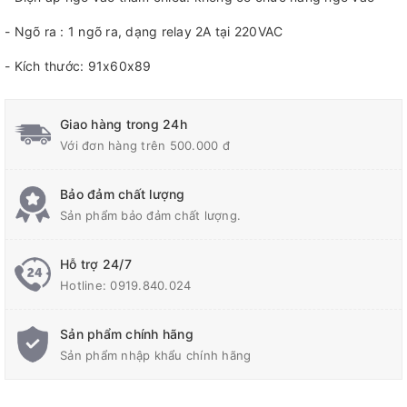
- Ngõ ra : 1 ngõ ra, dạng relay 2A tại 220VAC
- Kích thước: 91x60x89
Giao hàng trong 24h
Với đơn hàng trên 500.000 đ
Bảo đảm chất lượng
Sản phẩm bảo đảm chất lượng.
Hỗ trợ 24/7
Hotline:
0919.840.024
Sản phẩm chính hãng
Sản phẩm nhập khẩu chính hãng