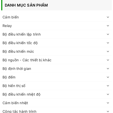
DANH MỤC SẢN PHẨM
Cảm biến
Relay
Bộ điều khiển lập trình
Bộ điều khiển tốc độ
Bộ điều khiển mức
Bộ nguồn - Các thiết bị khác
Bộ định thời gian
Bộ đếm
Bộ hiển thị số
Bộ điều khiển nhiệt độ
Cảm biến nhiệt
Công tắc hành trình