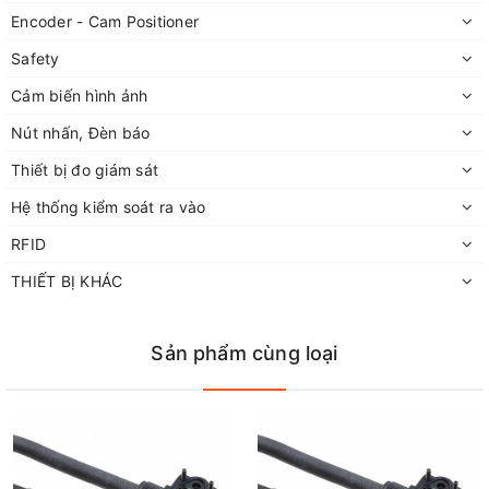
Encoder - Cam Positioner
Safety
Cảm biến hình ảnh
Nút nhấn, Đèn báo
Thiết bị đo giám sát
Hệ thống kiểm soát ra vào
RFID
THIẾT BỊ KHÁC
Sản phẩm cùng loại