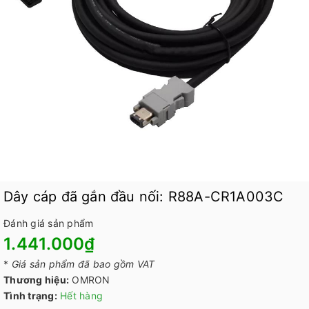
Dây cáp đã gắn đầu nối: R88A-CR1A003C
Đánh giá sản phẩm
1.441.000₫
*
Giá sản phẩm đã bao gồm VAT
Thương hiệu:
OMRON
Tình trạng:
Hết hàng