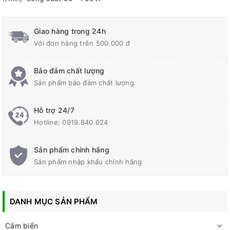
Giao hàng trong 24h
Với đơn hàng trên 500.000 đ
Bảo đảm chất lượng
Sản phẩm bảo đảm chất lượng.
Hỗ trợ 24/7
Hotline:
0919.840.024
Sản phẩm chính hãng
Sản phẩm nhập khẩu chính hãng
DANH MỤC SẢN PHẨM
Cảm biến