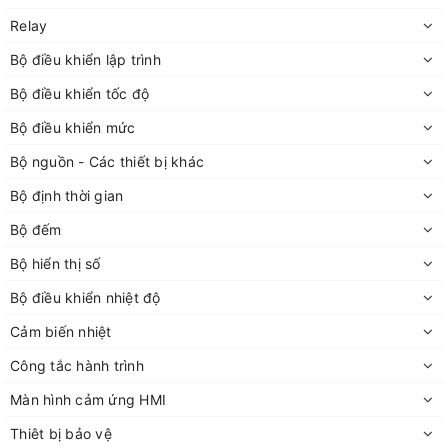
Relay
Bộ điều khiển lập trình
Bộ điều khiển tốc độ
Bộ điều khiển mức
Bộ nguồn - Các thiết bị khác
Bộ định thời gian
Bộ đếm
Bộ hiển thị số
Bộ điều khiển nhiệt độ
Cảm biến nhiệt
Công tắc hành trình
Màn hình cảm ứng HMI
Thiêt bị bảo vệ