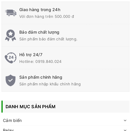
Giao hàng trong 24h
Với đơn hàng trên 500.000 đ
Bảo đảm chất lượng
Sản phẩm bảo đảm chất lượng.
Hỗ trợ 24/7
Hotline:
0919.840.024
Sản phẩm chính hãng
Sản phẩm nhập khẩu chính hãng
DANH MỤC SẢN PHẨM
Cảm biến
Relay