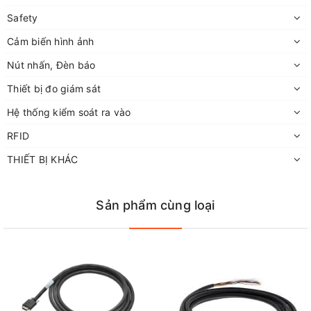
Safety
Cảm biến hình ảnh
Nút nhấn, Đèn báo
Thiết bị đo giám sát
Hệ thống kiểm soát ra vào
RFID
THIẾT BỊ KHÁC
Sản phẩm cùng loại