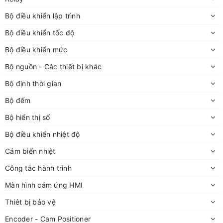
Bộ điều khiển lập trình
Bộ điều khiển tốc độ
Bộ điều khiển mức
Bộ nguồn - Các thiết bị khác
Bộ định thời gian
Bộ đếm
Bộ hiển thị số
Bộ điều khiển nhiệt độ
Cảm biến nhiệt
Công tắc hành trình
Màn hình cảm ứng HMI
Thiêt bị bảo vệ
Encoder - Cam Positioner