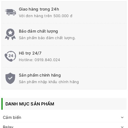
Giao hàng trong 24h
Với đơn hàng trên 500.000 đ
Bảo đảm chất lượng
Sản phẩm bảo đảm chất lượng.
Hỗ trợ 24/7
Hotline:
0919.840.024
Sản phẩm chính hãng
Sản phẩm nhập khẩu chính hãng
DANH MỤC SẢN PHẨM
Cảm biến
Relay