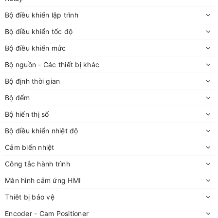
Bộ điều khiển lập trình
Bộ điều khiển tốc độ
Bộ điều khiển mức
Bộ nguồn - Các thiết bị khác
Bộ định thời gian
Bộ đếm
Bộ hiển thị số
Bộ điều khiển nhiệt độ
Cảm biến nhiệt
Công tắc hành trình
Màn hình cảm ứng HMI
Thiêt bị bảo vệ
Encoder - Cam Positioner