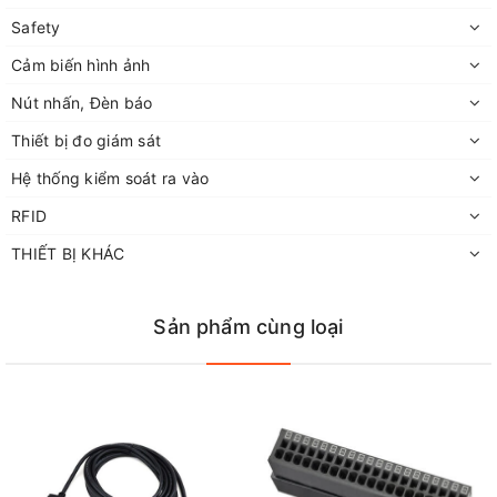
Safety
Cảm biến hình ảnh
Nút nhấn, Đèn báo
Thiết bị đo giám sát
Hệ thống kiểm soát ra vào
RFID
THIẾT BỊ KHÁC
Sản phẩm cùng loại