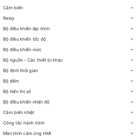
Cảm biến
Relay
Bộ điều khiển lập trình
Bộ điều khiển tốc độ
Bộ điều khiển mức
Bộ nguồn - Các thiết bị khác
Bộ định thời gian
Bộ đếm
Bộ hiển thị số
Bộ điều khiển nhiệt độ
Cảm biến nhiệt
Công tắc hành trình
Màn hình cảm ứng HMI