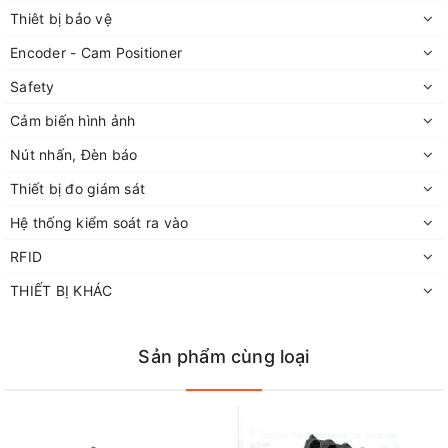
Thiêt bị bảo vệ
Encoder - Cam Positioner
Safety
Cảm biến hình ảnh
Nút nhấn, Đèn báo
Thiết bị đo giám sát
Hệ thống kiểm soát ra vào
RFID
THIẾT BỊ KHÁC
Sản phẩm cùng loại