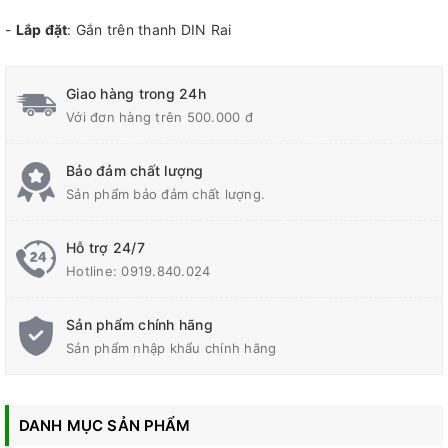
-
Lắp đặt
: Gắn trên thanh DIN Rai
Giao hàng trong 24h
Với đơn hàng trên 500.000 đ
Bảo đảm chất lượng
Sản phẩm bảo đảm chất lượng.
Hỗ trợ 24/7
Hotline:
0919.840.024
Sản phẩm chính hãng
Sản phẩm nhập khẩu chính hãng
DANH MỤC SẢN PHẨM