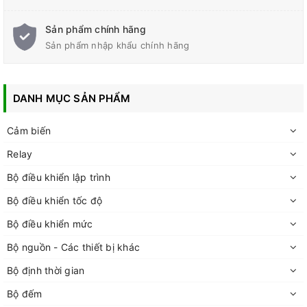
Sản phẩm chính hãng
Sản phẩm nhập khẩu chính hãng
DANH MỤC SẢN PHẨM
Cảm biến
Relay
Bộ điều khiển lập trình
Bộ điều khiển tốc độ
Bộ điều khiển mức
Bộ nguồn - Các thiết bị khác
Bộ định thời gian
Bộ đếm