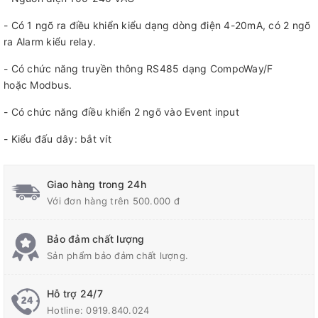
- Có 1 ngõ ra điều khiển kiểu dạng dòng điện 4-20mA, có 2 ngõ
ra Alarm kiểu relay.
- Có chức năng truyền thông RS485 dạng CompoWay/F
hoặc Modbus.
- Có chức năng điều khiển 2 ngõ vào Event input
- Kiểu đấu dây: bắt vít
Giao hàng trong 24h
Với đơn hàng trên 500.000 đ
Bảo đảm chất lượng
Sản phẩm bảo đảm chất lượng.
Hỗ trợ 24/7
Hotline:
0919.840.024