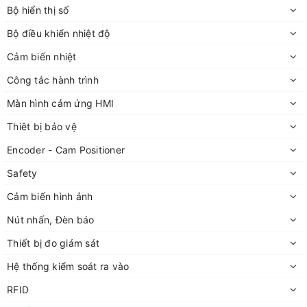
Bộ hiển thị số
Bộ điều khiển nhiệt độ
Cảm biến nhiệt
Công tắc hành trình
Màn hình cảm ứng HMI
Thiêt bị bảo vệ
Encoder - Cam Positioner
Safety
Cảm biến hình ảnh
Nút nhấn, Đèn báo
Thiết bị đo giám sát
Hệ thống kiểm soát ra vào
RFID