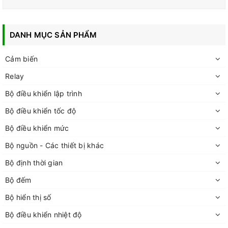
DANH MỤC SẢN PHẨM
Cảm biến
Relay
Bộ điều khiển lập trình
Bộ điều khiển tốc độ
Bộ điều khiển mức
Bộ nguồn - Các thiết bị khác
Bộ định thời gian
Bộ đếm
Bộ hiển thị số
Bộ điều khiển nhiệt độ