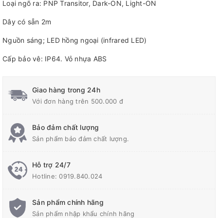
Loại ngõ ra: PNP Transitor, Dark-ON, Light-ON
Dây có sẵn 2m
Nguồn sáng; LED hồng ngoại (infrared LED)
Cấp bảo vê: IP64. Vỏ nhựa ABS
Giao hàng trong 24h
Với đơn hàng trên 500.000 đ
Bảo đảm chất lượng
Sản phẩm bảo đảm chất lượng.
Hỗ trợ 24/7
Hotline:
0919.840.024
Sản phẩm chính hãng
Sản phẩm nhập khẩu chính hãng