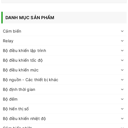
DANH MỤC SẢN PHẨM
Cảm biến
Relay
Bộ điều khiển lập trình
Bộ điều khiển tốc độ
Bộ điều khiển mức
Bộ nguồn - Các thiết bị khác
Bộ định thời gian
Bộ đếm
Bộ hiển thị số
Bộ điều khiển nhiệt độ