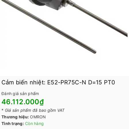
Cảm biến nhiệt: E52-PR75C-N D=15 PT0
Đánh giá sản phẩm
46.112.000₫
*
Giá sản phẩm đã bao gồm VAT
Thương hiệu:
OMRON
Tình trạng:
Còn hàng