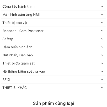
Công tắc hành trình
Màn hình cảm ứng HMI
Thiêt bị bảo vệ
Encoder - Cam Positioner
Safety
Cảm biến hình ảnh
Nút nhấn, Đèn báo
Thiết bị đo giám sát
Hệ thống kiểm soát ra vào
RFID
THIẾT BỊ KHÁC
Sản phẩm cùng loại