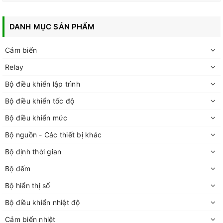
DANH MỤC SẢN PHẨM
Cảm biến
Relay
Bộ điều khiển lập trình
Bộ điều khiển tốc độ
Bộ điều khiển mức
Bộ nguồn - Các thiết bị khác
Bộ định thời gian
Bộ đếm
Bộ hiển thị số
Bộ điều khiển nhiệt độ
Cảm biến nhiệt