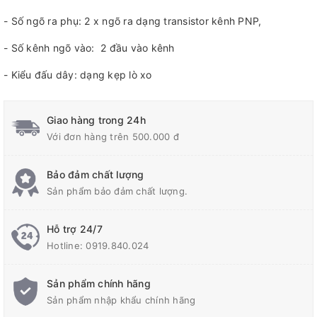
- Số ngõ ra phụ: 2 x ngõ ra dạng transistor kênh PNP,
- Số kênh ngõ vào: 2 đầu vào kênh
- Kiểu đấu dây: dạng kẹp lò xo
Giao hàng trong 24h
Với đơn hàng trên 500.000 đ
Bảo đảm chất lượng
Sản phẩm bảo đảm chất lượng.
Hỗ trợ 24/7
Hotline:
0919.840.024
Sản phẩm chính hãng
Sản phẩm nhập khẩu chính hãng