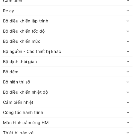
Cảm biến
Relay
Bộ điều khiển lập trình
Bộ điều khiển tốc độ
Bộ điều khiển mức
Bộ nguồn - Các thiết bị khác
Bộ định thời gian
Bộ đếm
Bộ hiển thị số
Bộ điều khiển nhiệt độ
Cảm biến nhiệt
Công tắc hành trình
Màn hình cảm ứng HMI
Thiêt bị bảo vệ