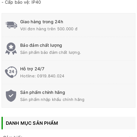
- Cấp bảo vệ: IP40
Giao hàng trong 24h
Với đơn hàng trên 500.000 đ
Bảo đảm chất lượng
Sản phẩm bảo đảm chất lượng.
Hỗ trợ 24/7
Hotline:
0919.840.024
Sản phẩm chính hãng
Sản phẩm nhập khẩu chính hãng
DANH MỤC SẢN PHẨM