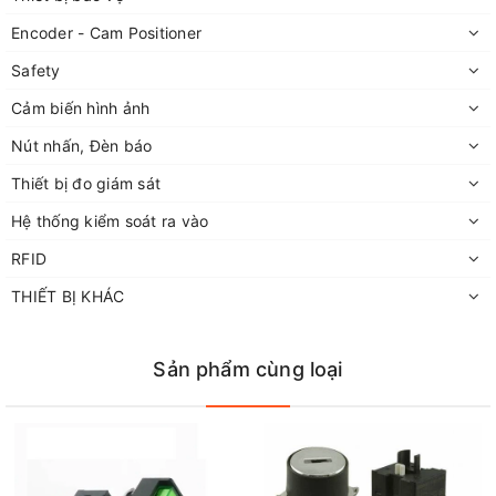
Encoder - Cam Positioner
Safety
Cảm biến hình ảnh
Nút nhấn, Đèn báo
Thiết bị đo giám sát
Hệ thống kiểm soát ra vào
RFID
THIẾT BỊ KHÁC
Sản phẩm cùng loại