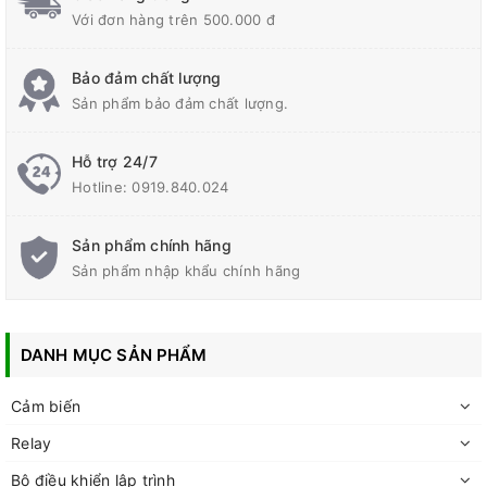
Với đơn hàng trên 500.000 đ
Bảo đảm chất lượng
Sản phẩm bảo đảm chất lượng.
Hỗ trợ 24/7
Hotline:
0919.840.024
Sản phẩm chính hãng
Sản phẩm nhập khẩu chính hãng
DANH MỤC SẢN PHẨM
Cảm biến
Relay
Bộ điều khiển lập trình