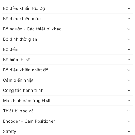
Bộ điều khiển tốc độ
Bộ điều khiển mức
Bộ nguồn - Các thiết bị khác
Bộ định thời gian
Bộ đếm
Bộ hiển thị số
Bộ điều khiển nhiệt độ
Cảm biến nhiệt
Công tắc hành trình
Màn hình cảm ứng HMI
Thiêt bị bảo vệ
Encoder - Cam Positioner
Safety