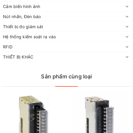
Cảm biến hình ảnh
Nút nhấn, Đèn báo
Thiết bị đo giám sát
Hệ thống kiểm soát ra vào
RFID
THIẾT BỊ KHÁC
Sản phẩm cùng loại