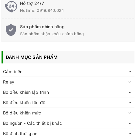
Hỗ trợ 24/7
Hotline:
0919.840.024
Sản phẩm chính hãng
Sản phẩm nhập khẩu chính hãng
DANH MỤC SẢN PHẨM
Cảm biến
Relay
Bộ điều khiển lập trình
Bộ điều khiển tốc độ
Bộ điều khiển mức
Bộ nguồn - Các thiết bị khác
Bộ định thời gian