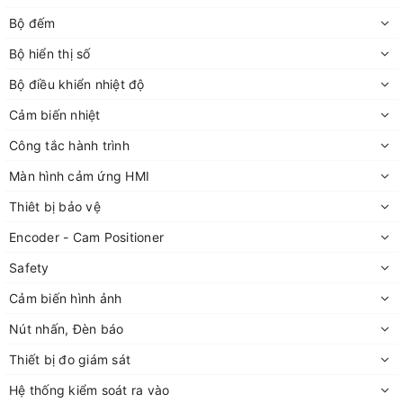
Bộ đếm
Bộ hiển thị số
Bộ điều khiển nhiệt độ
Cảm biến nhiệt
Công tắc hành trình
Màn hình cảm ứng HMI
Thiêt bị bảo vệ
Encoder - Cam Positioner
Safety
Cảm biến hình ảnh
Nút nhấn, Đèn báo
Thiết bị đo giám sát
Hệ thống kiểm soát ra vào