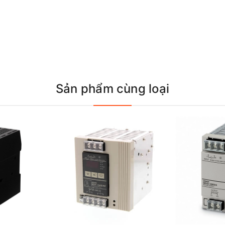
Sản phẩm cùng loại