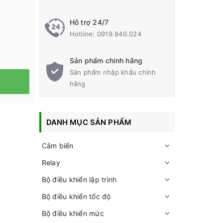
Hỗ trợ 24/7
Hotline:
0919.840.024
Sản phẩm chính hãng
Sản phẩm nhập khẩu chính
hãng
DANH MỤC SẢN PHẨM
Cảm biến
Relay
Bộ điều khiển lập trình
Bộ điều khiển tốc độ
Bộ điều khiển mức