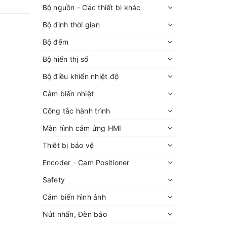
Bộ nguồn - Các thiết bị khác
Bộ định thời gian
Bộ đếm
Bộ hiển thị số
Bộ điều khiển nhiệt độ
Cảm biến nhiệt
Công tắc hành trình
Màn hình cảm ứng HMI
Thiêt bị bảo vệ
Encoder - Cam Positioner
Safety
Cảm biến hình ảnh
Nút nhấn, Đèn báo