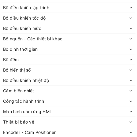
Bộ điều khiển lập trình
Bộ điều khiển tốc độ
Bộ điều khiển mức
Bộ nguồn - Các thiết bị khác
Bộ định thời gian
Bộ đếm
Bộ hiển thị số
Bộ điều khiển nhiệt độ
Cảm biến nhiệt
Công tắc hành trình
Màn hình cảm ứng HMI
Thiêt bị bảo vệ
Encoder - Cam Positioner