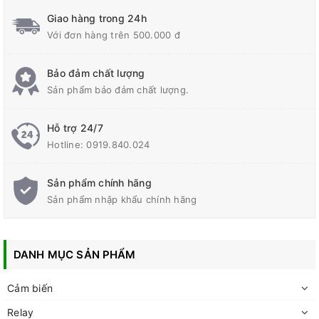
• Nhiệt độ môi trường: -40-70°C
• Độ ẩm môi trường: 95%RH
Giao hàng trong 24h
Với đơn hàng trên 500.000 đ
Bảo đảm chất lượng
Sản phẩm bảo đảm chất lượng.
Hỗ trợ 24/7
Hotline:
0919.840.024
Sản phẩm chính hãng
Sản phẩm nhập khẩu chính hãng
DANH MỤC SẢN PHẨM
Cảm biến
Relay