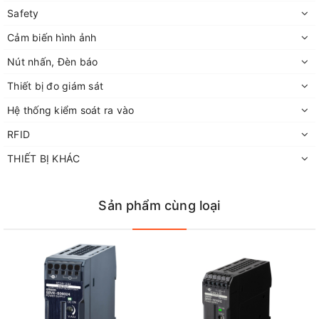
Safety
Cảm biến hình ảnh
Nút nhấn, Đèn báo
Thiết bị đo giám sát
Hệ thống kiểm soát ra vào
RFID
THIẾT BỊ KHÁC
Sản phẩm cùng loại