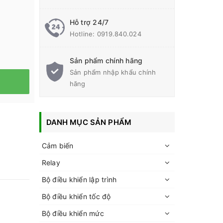
Hỗ trợ 24/7
Hotline:
0919.840.024
Sản phẩm chính hãng
Sản phẩm nhập khẩu chính
hãng
DANH MỤC SẢN PHẨM
Cảm biến
Relay
Bộ điều khiển lập trình
Bộ điều khiển tốc độ
Bộ điều khiển mức