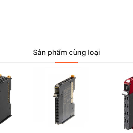
Sản phẩm cùng loại